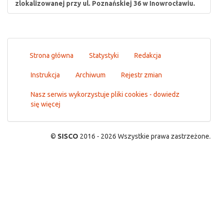
zlokalizowanej przy ul. Poznańskiej 36 w Inowrocławiu.
Strona główna
Statystyki
Redakcja
Instrukcja
Archiwum
Rejestr zmian
Nasz serwis wykorzystuje pliki cookies - dowiedz
się więcej
©
SISCO
2016 - 2026 Wszystkie prawa zastrzeżone.