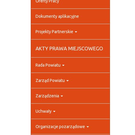
Oferty Pracy
Dokumenty aplikacyjne
Projekty Partnerskie
AKTY PRAWA MIEJSCOWEGO
Rada Powiatu
Zarząd Powiatu
Zarządzenia
Uchwały
Organizacje pozarządowe