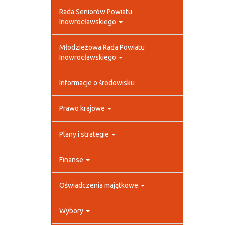
Rada Seniorów Powiatu
Inowrocławskiego
Młodzieżowa Rada Powiatu
Inowrocławskiego
Informacje o środowisku
Prawo krajowe
Plany i strategie
Finanse
Oświadczenia majątkowe
Wybory