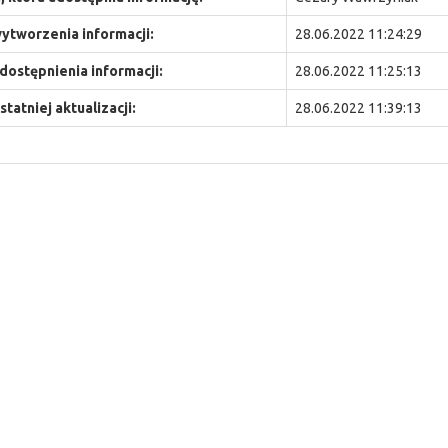
ytworzenia informacji:
28.06.2022 11:24:29
dostępnienia informacji:
28.06.2022 11:25:13
statniej aktualizacji:
28.06.2022 11:39:13