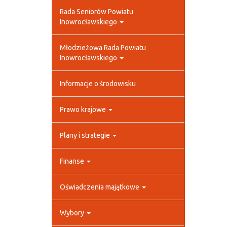
Rada Seniorów Powiatu
Inowrocławskiego
Młodzieżowa Rada Powiatu
Inowrocławskiego
Informacje o środowisku
Prawo krajowe
Plany i strategie
Finanse
Oświadczenia majątkowe
Wybory