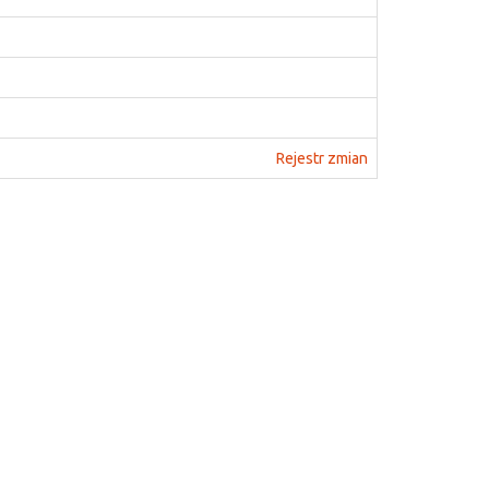
Rejestr zmian