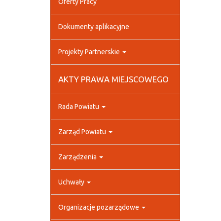
Oferty Pracy
Dokumenty aplikacyjne
Projekty Partnerskie
AKTY PRAWA MIEJSCOWEGO
Rada Powiatu
Zarząd Powiatu
Zarządzenia
Uchwały
Organizacje pozarządowe