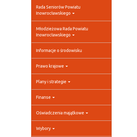
Rada Seniorów Powiatu
Inowrocławskiego
Młodzieżowa Rada Powiatu
Inowrocławskiego
Informacje o środowisku
Prawo krajowe
Plany i strategie
Finanse
Oświadczenia majątkowe
Wybory