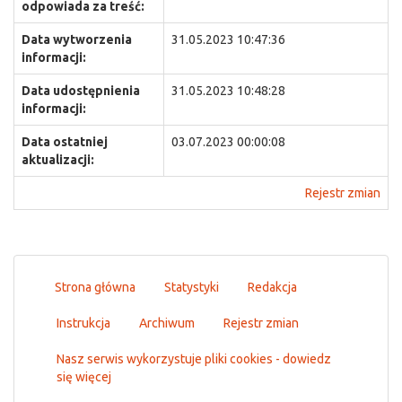
odpowiada za treść:
Data wytworzenia
31.05.2023 10:47:36
informacji:
Data udostępnienia
31.05.2023 10:48:28
informacji:
Data ostatniej
03.07.2023 00:00:08
aktualizacji:
Rejestr zmian
Strona główna
Statystyki
Redakcja
Instrukcja
Archiwum
Rejestr zmian
Nasz serwis wykorzystuje pliki cookies - dowiedz
się więcej