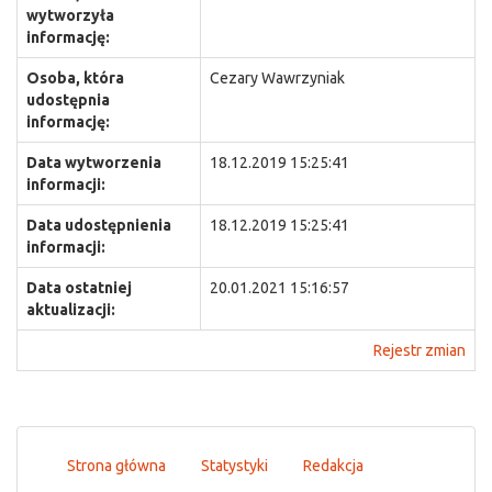
wytworzyła
informację:
Osoba, która
Cezary Wawrzyniak
udostępnia
informację:
Data wytworzenia
18.12.2019 15:25:41
informacji:
Data udostępnienia
18.12.2019 15:25:41
informacji:
Data ostatniej
20.01.2021 15:16:57
aktualizacji:
Rejestr zmian
Strona główna
Statystyki
Redakcja