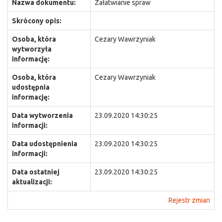
Nazwa dokumentu:
Załatwianie spraw
Skrócony opis:
Osoba, która
Cezary Wawrzyniak
wytworzyła
informację:
Osoba, która
Cezary Wawrzyniak
udostępnia
informację:
Data wytworzenia
23.09.2020 14:30:25
informacji:
Data udostępnienia
23.09.2020 14:30:25
informacji:
Data ostatniej
23.09.2020 14:30:25
aktualizacji:
Rejestr zmian