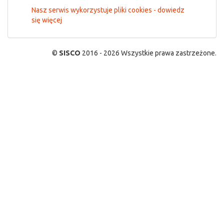
Nasz serwis wykorzystuje pliki cookies - dowiedz
się więcej
©
SISCO
2016 - 2026 Wszystkie prawa zastrzeżone.