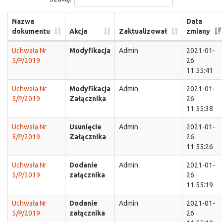
Nazwa
Data
dokumentu
Akcja
Zaktualizował
zmiany
Uchwała Nr
Modyfikacja
Admin
2021-01-
5/P/2019
26
11:55:41
Uchwała Nr
Modyfikacja
Admin
2021-01-
5/P/2019
Załącznika
26
11:55:38
Uchwała Nr
Usunięcie
Admin
2021-01-
5/P/2019
Załącznika
26
11:55:26
Uchwała Nr
Dodanie
Admin
2021-01-
5/P/2019
załącznika
26
11:55:19
Uchwała Nr
Dodanie
Admin
2021-01-
5/P/2019
załącznika
26