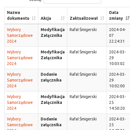
Nazwa
Data
dokumentu
Akcja
Zaktualizował
zmiany
Wybory
Modyfikacja
Rafał Śmigerski
2024-04-
Samorządowe
Załącznika
07
2024
22:24:31
Wybory
Modyfikacja
Rafał Śmigerski
2024-03-
Samorządowe
Załącznika
29
2024
10:03:02
Wybory
Dodanie
Rafał Śmigerski
2024-03-
Samorządowe
załącznika
29
2024
10:02:00
Wybory
Modyfikacja
Rafał Śmigerski
2024-03-
Samorządowe
Załącznika
25
2024
14:50:20
Wybory
Dodanie
Rafał Śmigerski
2024-03-
Samorządowe
załącznika
25