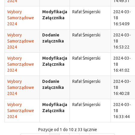
2024
14:49:31
Wybory
Modyfikacja
Rafał Śmigerski
2024-03-
Samorządowe
Załącznika
18
2024
16:54:09
Wybory
Dodanie
Rafał Śmigerski
2024-03-
Samorządowe
załącznika
18
2024
16:53:22
Wybory
Modyfikacja
Rafał Śmigerski
2024-03-
Samorządowe
Załącznika
18
2024
16:41:02
Wybory
Dodanie
Rafał Śmigerski
2024-03-
Samorządowe
załącznika
18
2024
16:40:28
Wybory
Modyfikacja
Rafał Śmigerski
2024-03-
Samorządowe
Załącznika
18
2024
16:33:44
Pozycje od 1 do 10 z 33 łącznie