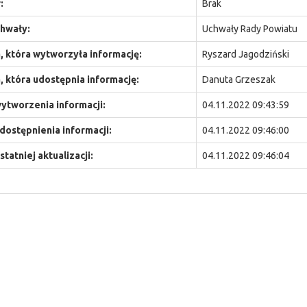
:
Brak
hwały:
Uchwały Rady Powiatu
 która wytworzyła informację:
Ryszard Jagodziński
 która udostępnia informację:
Danuta Grzeszak
ytworzenia informacji:
04.11.2022 09:43:59
dostępnienia informacji:
04.11.2022 09:46:00
statniej aktualizacji:
04.11.2022 09:46:04