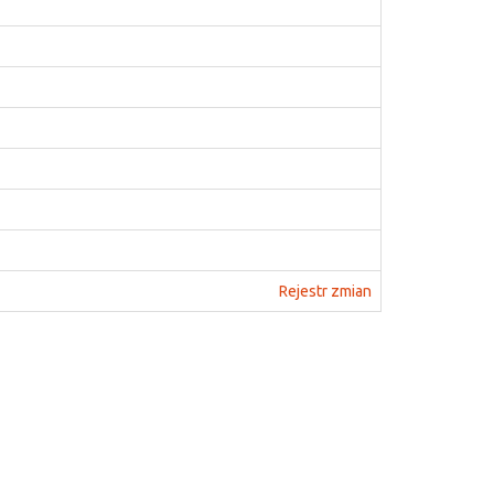
Rejestr zmian