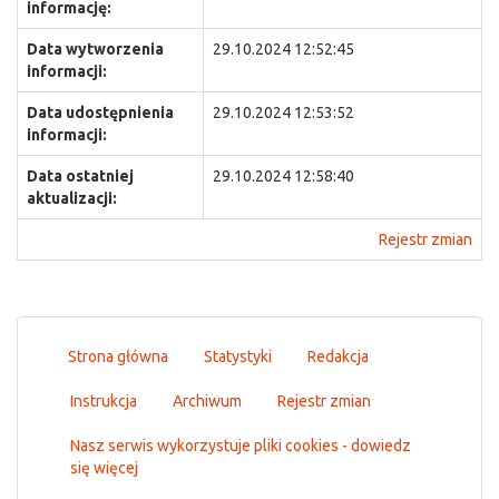
informację:
Data wytworzenia
29.10.2024 12:52:45
informacji:
Data udostępnienia
29.10.2024 12:53:52
informacji:
Data ostatniej
29.10.2024 12:58:40
aktualizacji:
Rejestr zmian
Strona główna
Statystyki
Redakcja
Instrukcja
Archiwum
Rejestr zmian
Nasz serwis wykorzystuje pliki cookies - dowiedz
się więcej